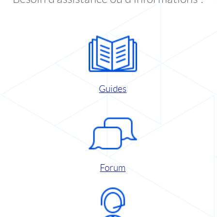
Guides
Forum